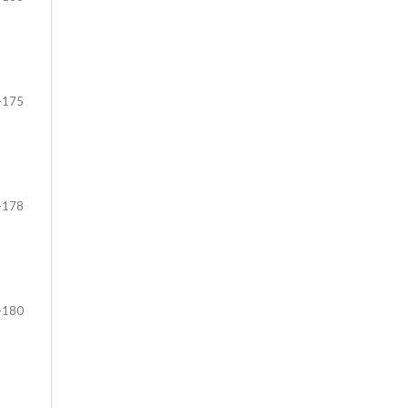
-175
-178
-180