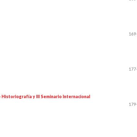
169
177
Historiografía y III Seminario Internacional
179