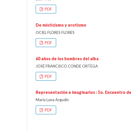
PDF
De misticismo y erotismo
OCIEL FLORES FLORES
PDF
60 años de los hombres del alba
JOSÉ FRANCISCO CONDE ORTEGA
PDF
Representación e imaginarios : 5o. Encuentro de 
María Luna Argudín
PDF