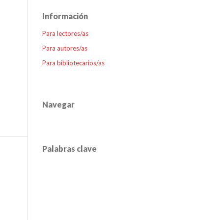
Información
Para lectores/as
Para autores/as
Para bibliotecarios/as
Navegar
Palabras clave