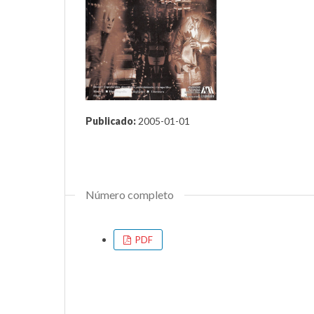
Publicado:
2005-01-01
Número completo
PDF