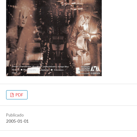
PDF
Publicado
2005-01-01