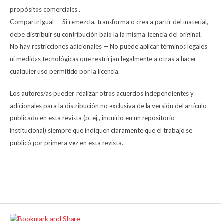
propósitos comerciales .
CompartirIgual — Si remezcla, transforma o crea a partir del material,
debe distribuir su contribución bajo la la misma licencia del original.
No hay restricciones adicionales — No puede aplicar términos legales
ni medidas tecnológicas que restrinjan legalmente a otras a hacer
cualquier uso permitido por la licencia.
Los autores/as pueden realizar otros acuerdos independientes y
adicionales para la distribución no exclusiva de la versión del artículo
publicado en esta revista (p. ej., incluirlo en un repositorio
institucional) siempre que indiquen claramente que el trabajo se
publicó por primera vez en esta revista.