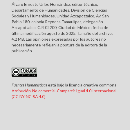
Álvaro Ernesto Uribe Hernández, Editor técnico,
Departamento de Humanidades, División de Ciencias
Sociales y Humanidades, Unidad Azcapotzalco, Av. San
Pablo 180, colonia Reynosa Tamaulipas, delegación
Azcapotzalco, C.P. 02200, Ciudad de México; fecha de
última modificación agosto de 2025. Tamaño del archivo:
4.2 MB. Las opiniones expresadas por los autores no
necesariamente reflejan la postura de la editora de la
publicación.
Fuentes Humanísticas
está bajo la licencia creative commons
Atribución-No comercial-Compartir Igual 4.0 Internacional
(CC BY-NC-SA 4.0)