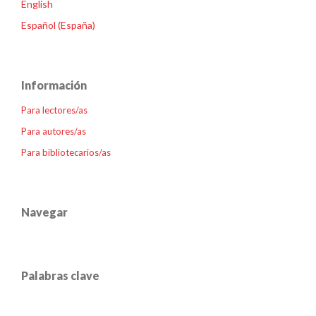
English
Español (España)
Información
Para lectores/as
Para autores/as
Para bibliotecarios/as
Navegar
Palabras clave