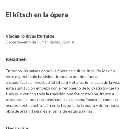
El kitsch en la ópera
Vladimiro Rivas Iturralde
Departamento de Humanidades, UAM-A
Resumen
En todos los países donde la ópera se cultiva, incluido México,
este espectáculo ha vivido tironeado por dos fuerzas
antagónicas: la frivolidad (el kitsch) y el arte. En el caso de la voz,
esta sustitución empezó con el fenómeno de lo castrati y luego
tuvo que ver con toda la tradición operística italiana, frente a
otras tradiciones europeas como la alemana. Examinar como ha
ocurrido esta sustitución en la historia de la ópera y defender la
obra de arte integral es el tema de estas páginas.
Descargas