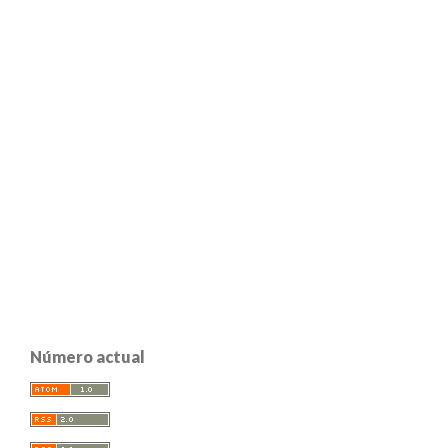
Número actual