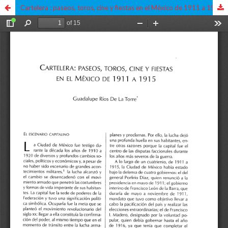
Cartelera : paseos, toros, cine y fiestas en el México de 1911 a 1915