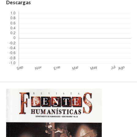
Descargas