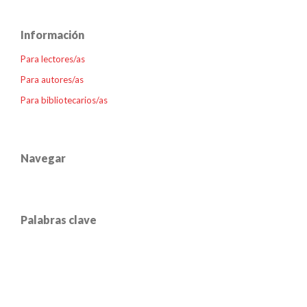
Información
Para lectores/as
Para autores/as
Para bibliotecarios/as
Navegar
Palabras clave