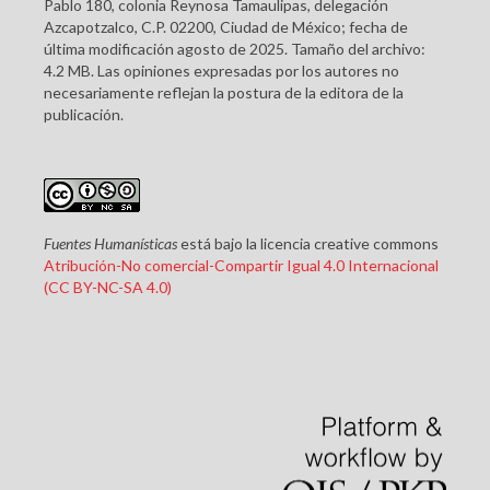
Pablo 180, colonia Reynosa Tamaulipas, delegación
Azcapotzalco, C.P. 02200, Ciudad de México; fecha de
última modificación agosto de 2025. Tamaño del archivo:
4.2 MB. Las opiniones expresadas por los autores no
necesariamente reflejan la postura de la editora de la
publicación.
Fuentes Humanísticas
está bajo la licencia creative commons
Atribución-No comercial-Compartir Igual 4.0 Internacional
(CC BY-NC-SA 4.0)