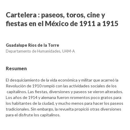
Cartelera : paseos, toros, cine y
fiestas en el México de 1911 a 1915
Guadalupe Ríos de la Torre
Departamento de Humanidades, UAM-A
Resumen
El desquiciamiento de la vida económica y militar que acarreó la
Revolución de 1910 rompió con las actividades sociales de los
capitalinos. Las fiestas, diversiones y paseos se vieron alterados.
Los años de 1914 y alemana fueron nromentos poco gratos para
los habitantes de la ciudad, y mucho menos para hacer los paseos
tradicionales. Sin embargo, la revuelta propició otras diversiones
para el disfrute los capitalinos.