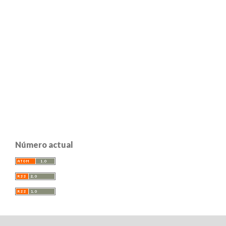
Número actual