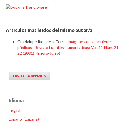
Artículos más leídos del mismo autor/a
Guadalupe Ríos de la Torre,
Imágenes de las mujeres
públicas
,
Revista Fuentes Humanísticas: Vol. 11 Núm. 21-
22 (2001): (Enero-Junio)
Enviar un artículo
Idioma
English
Español (España)