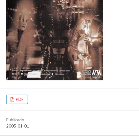
PDF
Publicado
2005-01-01