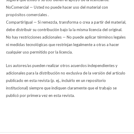
NoComercial — Usted no puede hacer uso del material con
propósitos comerciales .
CompartirIgual — Si remezcla, transforma o crea a partir del material,
debe distribuir su contribución bajo la la misma licencia del original.
No hay restricciones adicionales — No puede aplicar términos legales
ni medidas tecnológicas que restrinjan legalmente a otras a hacer
cualquier uso permitido por la licencia.
Los autores/as pueden realizar otros acuerdos independientes y
adicionales para la distribución no exclusiva de la versión del artículo
publicado en esta revista (p. ej., incluirlo en un repositorio
institucional) siempre que indiquen claramente que el trabajo se
publicó por primera vez en esta revista.