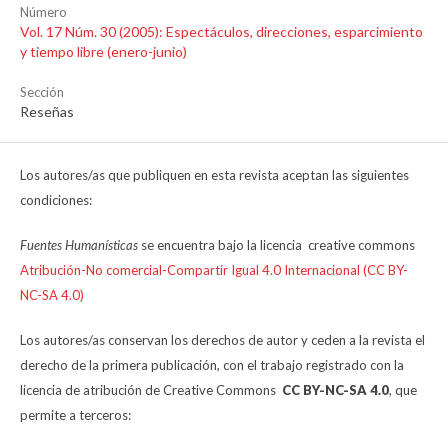
Número
Vol. 17 Núm. 30 (2005): Espectáculos, direcciones, esparcimiento
y tiempo libre (enero-junio)
Sección
Reseñas
Los autores/as que publiquen en esta revista aceptan las siguientes
condiciones:
Fuentes Humanísticas
se encuentra bajo la licencia creative commons
Atribución-No comercial-Compartir Igual 4.0 Internacional (CC BY-
NC-SA 4.0)
Los autores/as conservan los derechos de autor y ceden a la revista el
derecho de la primera publicación, con el trabajo registrado con la
licencia de atribución de Creative Commons
CC BY-NC-SA 4.0
, que
permite a terceros: