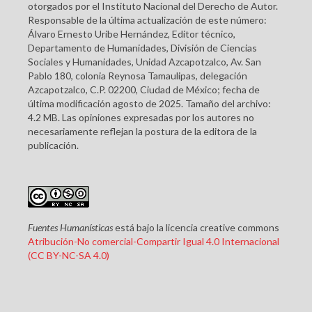
otorgados por el Instituto Nacional del Derecho de Autor.
Responsable de la última actualización de este número:
Álvaro Ernesto Uribe Hernández, Editor técnico,
Departamento de Humanidades, División de Ciencias
Sociales y Humanidades, Unidad Azcapotzalco, Av. San
Pablo 180, colonia Reynosa Tamaulipas, delegación
Azcapotzalco, C.P. 02200, Ciudad de México; fecha de
última modificación agosto de 2025. Tamaño del archivo:
4.2 MB. Las opiniones expresadas por los autores no
necesariamente reflejan la postura de la editora de la
publicación.
Fuentes Humanísticas
está bajo la licencia creative commons
Atribución-No comercial-Compartir Igual 4.0 Internacional
(CC BY-NC-SA 4.0)