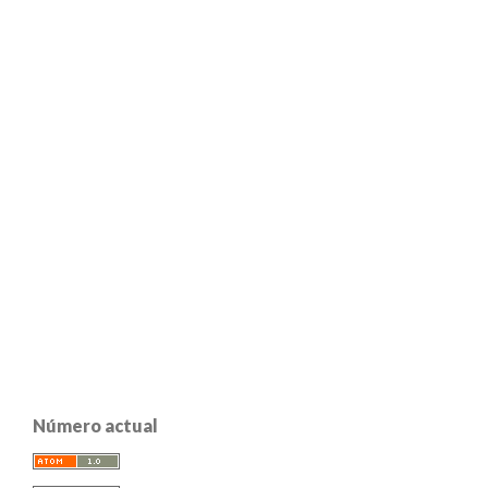
Número actual