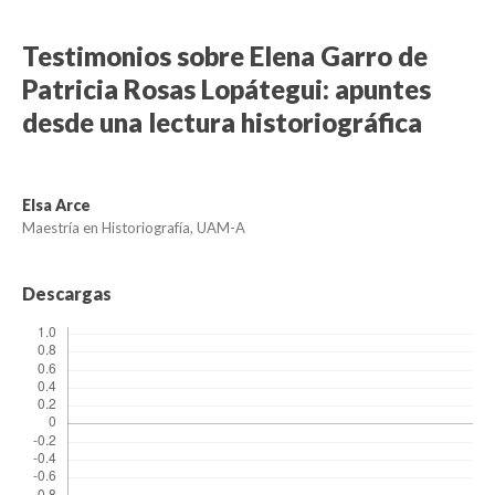
Testimonios sobre Elena Garro de
Patricia Rosas Lopátegui: apuntes
desde una lectura historiográfica
Elsa Arce
Maestría en Historiografía, UAM-A
Descargas