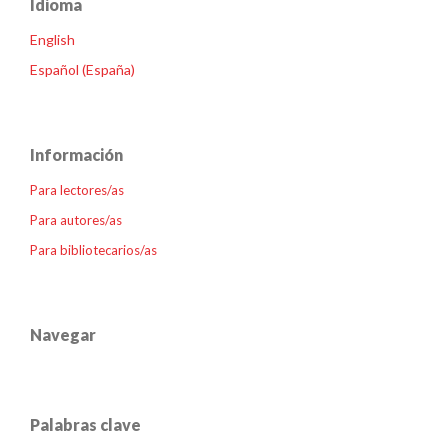
Idioma
English
Español (España)
Información
Para lectores/as
Para autores/as
Para bibliotecarios/as
Navegar
Palabras clave