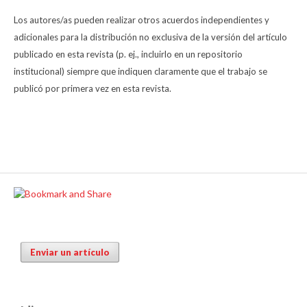
Los autores/as pueden realizar otros acuerdos independientes y
adicionales para la distribución no exclusiva de la versión del artículo
publicado en esta revista (p. ej., incluirlo en un repositorio
institucional) siempre que indiquen claramente que el trabajo se
publicó por primera vez en esta revista.
Enviar un artículo