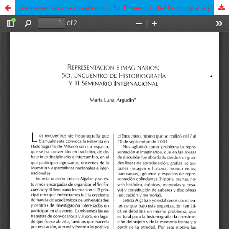
Representación e imaginarios : 5o. Encuentro de Historiografía y III Seminario Internacional