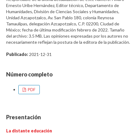
Ernesto Uribe Hernández, Editor técnico, Departamento de
Humanidades, División de Ciencias Sociales y Humanidades,
Unidad Azcapotzalco, Av. San Pablo 180, colonia Reynosa
Tamaulipas, delegación Azcapotzalco, C.P. 02200, Ciudad de
México; fecha de última modificación febrero de 2022. Tamaño
del archivo: 3.5 MB. Las opiniones expresadas por los autores no
necesariamente reflejan la postura de la editora de la publicación.
Publicado:
2021-12-31
Número completo
PDF
Presentación
La distante educación