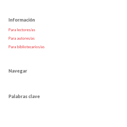
Información
Para lectores/as
Para autores/as
Para bibliotecarios/as
Navegar
Palabras clave