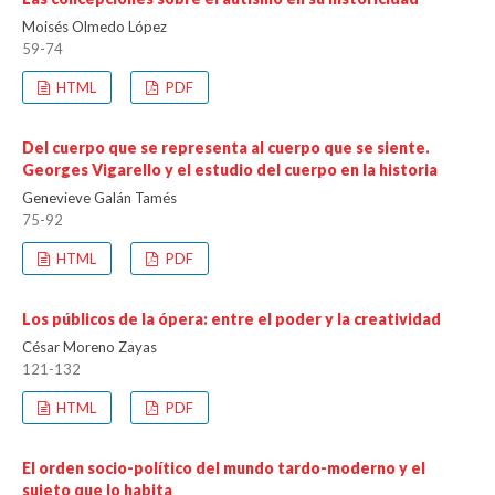
Moisés Olmedo López
59-74
HTML
PDF
Del cuerpo que se representa al cuerpo que se siente.
Georges Vigarello y el estudio del cuerpo en la historia
Genevieve Galán Tamés
75-92
HTML
PDF
Los públicos de la ópera: entre el poder y la creatividad
César Moreno Zayas
121-132
HTML
PDF
El orden socio-político del mundo tardo-moderno y el
sujeto que lo habita