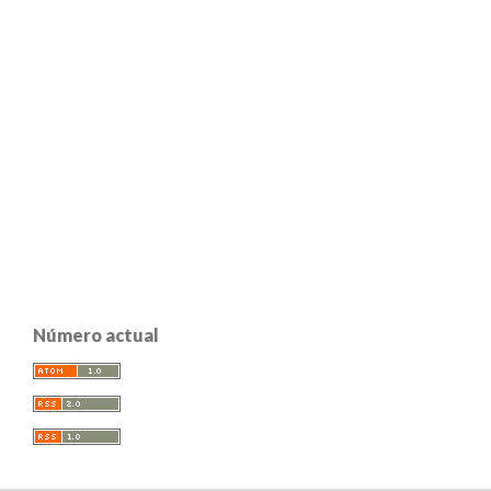
Número actual