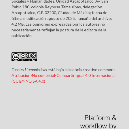
Sociales y Humanidades, Unidad Azcapotzalco, Av. San
Pablo 180, colonia Reynosa Tamaulipas, delegación
Azcapotzalco, C.P. 02200, Ciudad de México; fecha de
última modificación agosto de 2025. Tamaño del archivo:
4.2 MB. Las opiniones expresadas por los autores no
necesariamente reflejan la postura de la editora de la
publicación.
Fuentes Humanísticas
está bajo la licencia creative commons
Atribución-No comercial-Compartir Igual 4.0 Internacional
(CC BY-NC-SA 4.0)