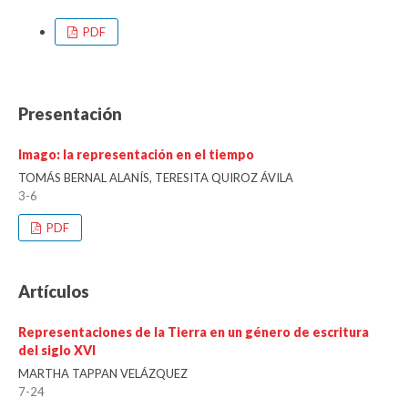
PDF
Presentación
Imago: la representación en el tiempo
TOMÁS BERNAL ALANÍS, TERESITA QUIROZ ÁVILA
3-6
PDF
Artículos
Representaciones de la Tierra en un género de escritura
del siglo XVI
MARTHA TAPPAN VELÁZQUEZ
7-24