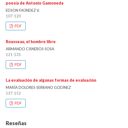
poesía de Antonio Gamoneda
EDSON FAÚNDEZ V.
107-120
PDF
Rousseau, el hombre libre
ARMANDO CISNEROS SOSA
121-135
PDF
La evaluación de algunas formas de evaluación
MARÍA DOLORES SERRANO GODÍNEZ
137-152
PDF
Reseñas