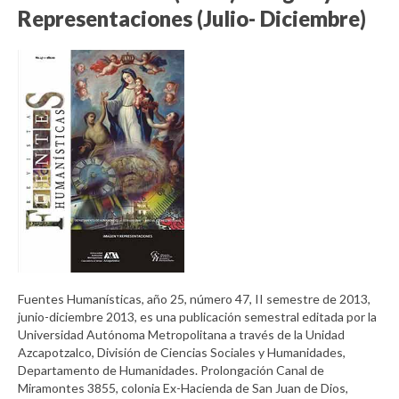
Representaciones (Julio- Diciembre)
Fuentes Humanísticas, año 25, número 47, II semestre de 2013,
junio-diciembre 2013, es una publicación semestral editada por la
Universidad Autónoma Metropolitana a través de la Unidad
Azcapotzalco, División de Ciencias Sociales y Humanidades,
Departamento de Humanidades. Prolongación Canal de
Miramontes 3855, colonia Ex-Hacienda de San Juan de Dios,