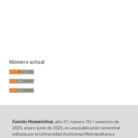
Número actual
Fuentes Humanísticas
, año 37, número 70, I semestre de
2025, enero-junio de 2025, es una publicación semestral
editada por la Universidad Autónoma Metropolitana a