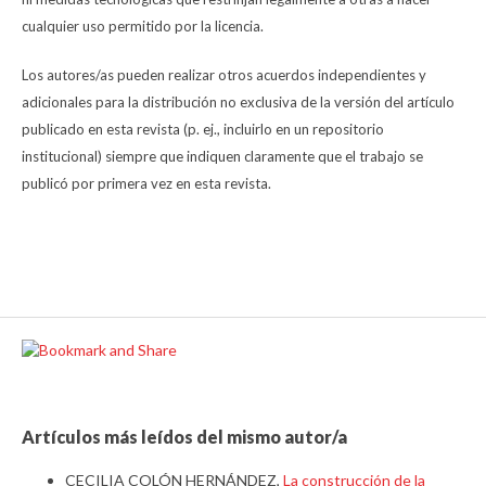
cualquier uso permitido por la licencia.
Los autores/as pueden realizar otros acuerdos independientes y
adicionales para la distribución no exclusiva de la versión del artículo
publicado en esta revista (p. ej., incluirlo en un repositorio
institucional) siempre que indiquen claramente que el trabajo se
publicó por primera vez en esta revista.
Artículos más leídos del mismo autor/a
CECILIA COLÓN HERNÁNDEZ,
La construcción de la