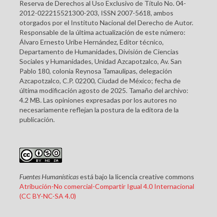
Reserva de Derechos al Uso Exclusivo de Título No. 04-
2012-022215521300-203, ISSN 2007-5618, ambos
otorgados por el Instituto Nacional del Derecho de Autor.
Responsable de la última actualización de este número:
Álvaro Ernesto Uribe Hernández, Editor técnico,
Departamento de Humanidades, División de Ciencias
Sociales y Humanidades, Unidad Azcapotzalco, Av. San
Pablo 180, colonia Reynosa Tamaulipas, delegación
Azcapotzalco, C.P. 02200, Ciudad de México; fecha de
última modificación agosto de 2025. Tamaño del archivo:
4.2 MB. Las opiniones expresadas por los autores no
necesariamente reflejan la postura de la editora de la
publicación.
Fuentes Humanísticas
está bajo la licencia creative commons
Atribución-No comercial-Compartir Igual 4.0 Internacional
(CC BY-NC-SA 4.0)