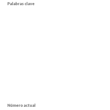
Palabras clave
Número actual