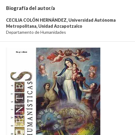
Biografía del autor/a
CECILIA COLÓN HERNÁNDEZ,
Universidad Autónoma
Metropolitana, Unidad Azcapotzalco
Departamento de Humanidades