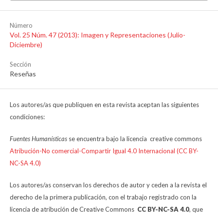
Número
Vol. 25 Núm. 47 (2013): Imagen y Representaciones (Julio-
Diciembre)
Sección
Reseñas
Los autores/as que publiquen en esta revista aceptan las siguientes
condiciones:
Fuentes Humanísticas
se encuentra bajo la licencia creative commons
Atribución-No comercial-Compartir Igual 4.0 Internacional (CC BY-
NC-SA 4.0)
Los autores/as conservan los derechos de autor y ceden a la revista el
derecho de la primera publicación, con el trabajo registrado con la
licencia de atribución de Creative Commons
CC BY-NC-SA 4.0
, que