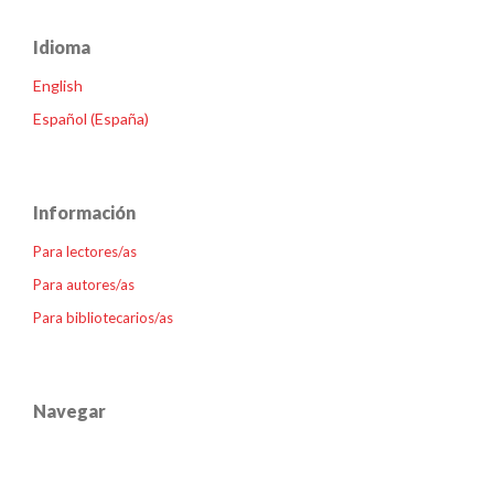
Idioma
English
Español (España)
Información
Para lectores/as
Para autores/as
Para bibliotecarios/as
Navegar