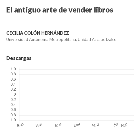
El antiguo arte de vender libros
CECILIA COLÓN HERNÁNDEZ
Universidad Autónoma Metropolitana, Unidad Azcapotzalco
Descargas