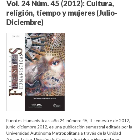
Vol. 24 Núm. 45 (2012): Cultura,
religión, tiempo y mujeres (Julio-
Diciembre)
Fuentes Humanísticas, año 24, número 45, II semestre de 2012,
junio-diciembre 2012, es una publicación semestral editada por la
Universidad Autónoma Metropolitana a través de la Unidad
Azcapotzalco, División de Ciencias Sociales y Humanidades,