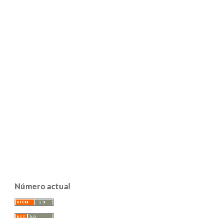
Número actual