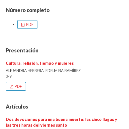
Número completo
PDF
Presentación
Cultura: religión, tiempo y mujeres
ALEJANDRA HERRERA, EDELMIRA RAMÍREZ
3-9
PDF
Artículos
Dos devociones para una buena muerte: las cinco llagas y
las tres horas del viernes santo