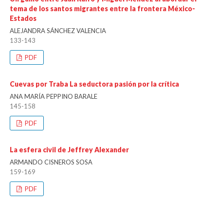
tema de los santos migrantes entre la frontera México-
Estados
ALEJANDRA SÁNCHEZ VALENCIA
133-143
PDF
Cuevas por Traba La seductora pasión por la crítica
ANA MARÍA PEPPINO BARALE
145-158
PDF
La esfera civil de Jeffrey Alexander
ARMANDO CISNEROS SOSA
159-169
PDF