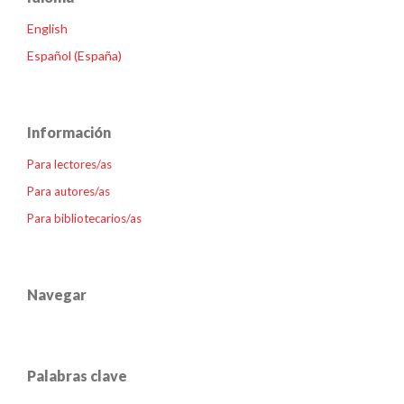
English
Español (España)
Información
Para lectores/as
Para autores/as
Para bibliotecarios/as
Navegar
Palabras clave