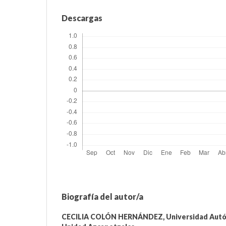
Descargas
Biografía del autor/a
CECILIA COLÓN HERNÁNDEZ,
Universidad Aut