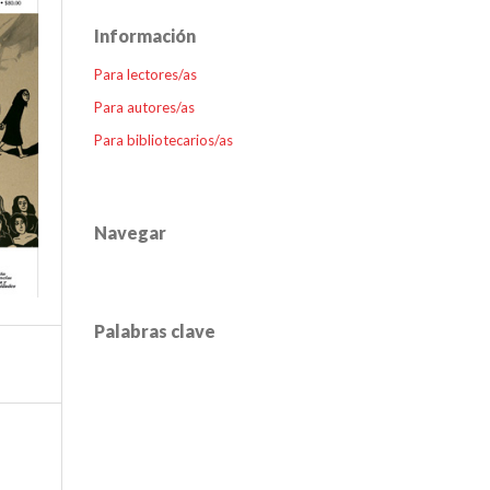
Información
Para lectores/as
Para autores/as
Para bibliotecarios/as
Navegar
Palabras clave