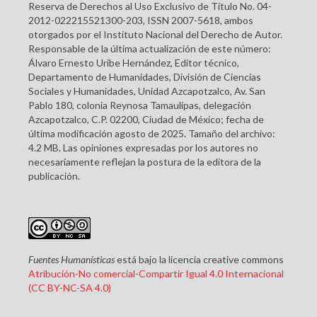
Reserva de Derechos al Uso Exclusivo de Título No. 04-
2012-022215521300-203, ISSN 2007-5618, ambos
otorgados por el Instituto Nacional del Derecho de Autor.
Responsable de la última actualización de este número:
Álvaro Ernesto Uribe Hernández, Editor técnico,
Departamento de Humanidades, División de Ciencias
Sociales y Humanidades, Unidad Azcapotzalco, Av. San
Pablo 180, colonia Reynosa Tamaulipas, delegación
Azcapotzalco, C.P. 02200, Ciudad de México; fecha de
última modificación agosto de 2025. Tamaño del archivo:
4.2 MB. Las opiniones expresadas por los autores no
necesariamente reflejan la postura de la editora de la
publicación.
Fuentes Humanísticas
está bajo la licencia creative commons
Atribución-No comercial-Compartir Igual 4.0 Internacional
(CC BY-NC-SA 4.0)