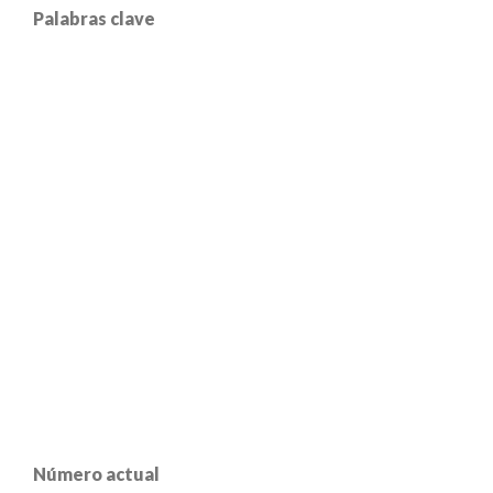
Palabras clave
Número actual