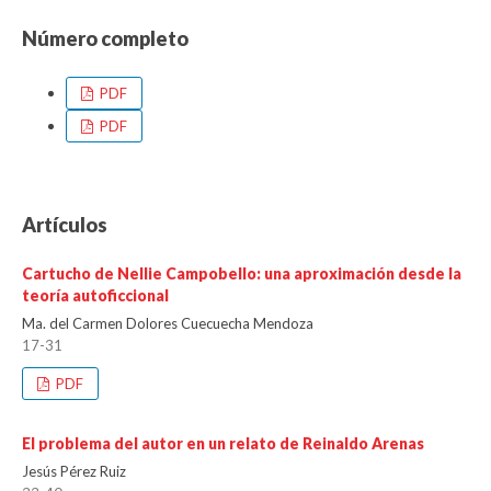
Número completo
PDF
PDF
Artículos
Cartucho de Nellie Campobello: una aproximación desde la
teoría autoficcional
Ma. del Carmen Dolores Cuecuecha Mendoza
17-31
PDF
El problema del autor en un relato de Reinaldo Arenas
Jesús Pérez Ruiz