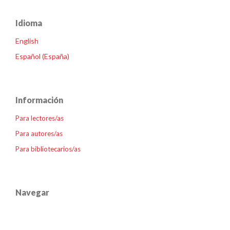
Idioma
English
Español (España)
Información
Para lectores/as
Para autores/as
Para bibliotecarios/as
Navegar