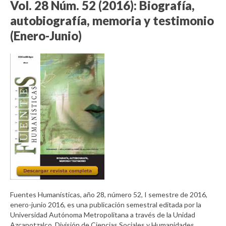
Vol. 28 Núm. 52 (2016): Biografía,
autobiografía, memoria y testimonio
(Enero-Junio)
Fuentes Humanísticas, año 28, número 52, I semestre de 2016,
enero-junio 2016, es una publicación semestral editada por la
Universidad Autónoma Metropolitana a través de la Unidad
Azcapotzalco, División de Ciencias Sociales y Humanidades,