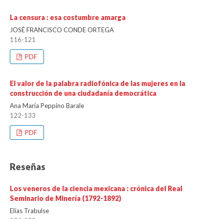
La censura : esa costumbre amarga
JOSÉ FRANCISCO CONDE ORTEGA
116-121
PDF
El valor de la palabra radiofónica de las mujeres en la
construcción de una ciudadanía democrática
Ana María Peppino Barale
122-133
PDF
Reseñas
Los veneros de la ciencia mexicana : crónica del Real
Seminario de Minería (1792-1892)
Elías Trabulse