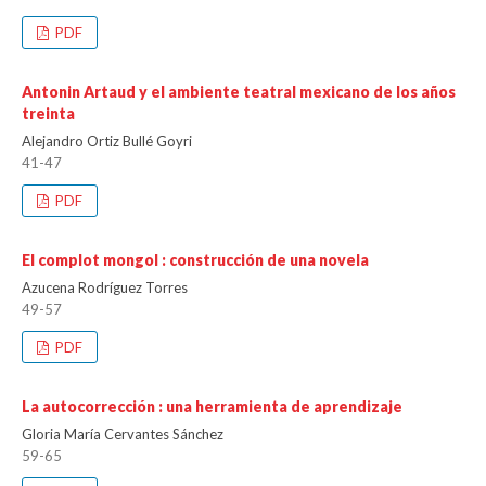
PDF
Antonin Artaud y el ambiente teatral mexicano de los años
treinta
Alejandro Ortiz Bullé Goyri
41-47
PDF
El complot mongol : construcción de una novela
Azucena Rodríguez Torres
49-57
PDF
La autocorrección : una herramienta de aprendizaje
Gloria María Cervantes Sánchez
59-65