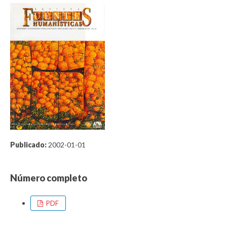
Publicado:
2002-01-01
Número completo
PDF