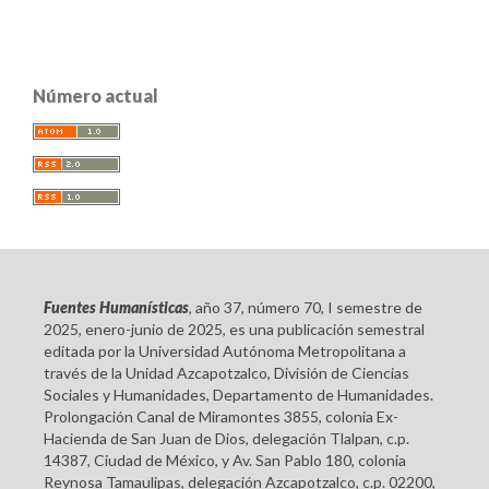
Número actual
Fuentes Humanísticas
, año 37, número 70, I semestre de
2025, enero-junio de 2025, es una publicación semestral
editada por la Universidad Autónoma Metropolitana a
través de la Unidad Azcapotzalco, División de Ciencias
Sociales y Humanidades, Departamento de Humanidades.
Prolongación Canal de Miramontes 3855, colonia Ex-
Hacienda de San Juan de Dios, delegación Tlalpan, c.p.
14387, Ciudad de México, y Av. San Pablo 180, colonia
Reynosa Tamaulipas, delegación Azcapotzalco, c.p. 02200,