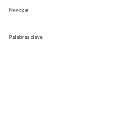
Navegar
Palabras clave