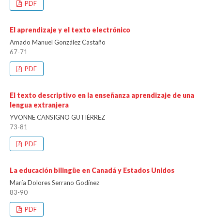
PDF
El aprendizaje y el texto electrónico
Amado Manuel González Castaño
67-71
PDF
El texto descriptivo en la enseñanza aprendizaje de una
lengua extranjera
YVONNE CANSIGNO GUTIÉRREZ
73-81
PDF
La educación bilingüe en Canadá y Estados Unidos
María Dolores Serrano Godínez
83-90
PDF