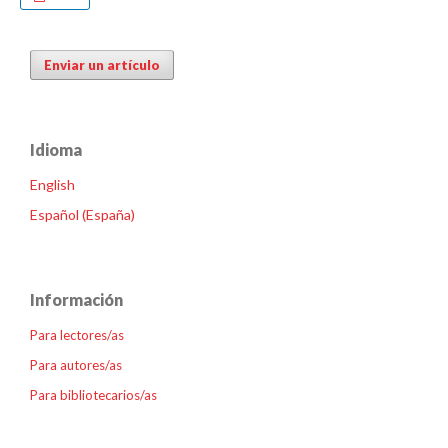
Enviar un artículo
Idioma
English
Español (España)
Información
Para lectores/as
Para autores/as
Para bibliotecarios/as