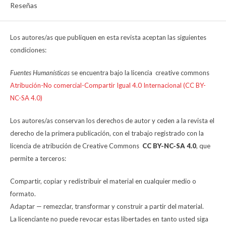
Reseñas
Los autores/as que publiquen en esta revista aceptan las siguientes
condiciones:
Fuentes Humanísticas
se encuentra bajo la licencia creative commons
Atribución-No comercial-Compartir Igual 4.0 Internacional (CC BY-
NC-SA 4.0)
Los autores/as conservan los derechos de autor y ceden a la revista el
derecho de la primera publicación, con el trabajo registrado con la
licencia de atribución de Creative Commons
CC BY-NC-SA 4.0
, que
permite a terceros:
Compartir, copiar y redistribuir el material en cualquier medio o
formato.
Adaptar — remezclar, transformar y construir a partir del material.
La licenciante no puede revocar estas libertades en tanto usted siga