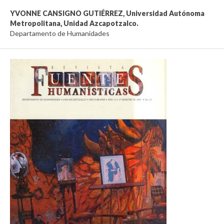
YVONNE CANSIGNO GUTIÉRREZ,
Universidad Autónoma
Metropolitana, Unidad Azcapotzalco.
Departamento de Humanidades