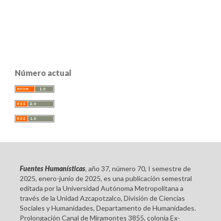
Número actual
Fuentes Humanísticas
, año 37, número 70, I semestre de
2025, enero-junio de 2025, es una publicación semestral
editada por la Universidad Autónoma Metropolitana a
través de la Unidad Azcapotzalco, División de Ciencias
Sociales y Humanidades, Departamento de Humanidades.
Prolongación Canal de Miramontes 3855, colonia Ex-