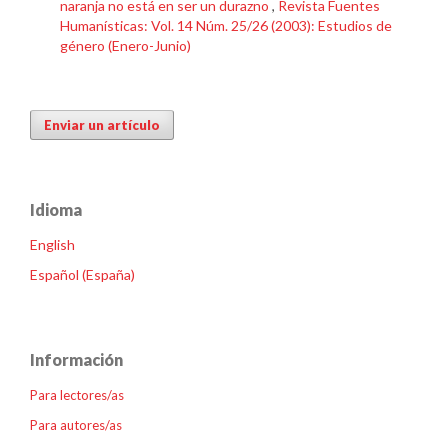
naranja no está en ser un durazno
,
Revista Fuentes
Humanísticas: Vol. 14 Núm. 25/26 (2003): Estudios de
género (Enero-Junio)
Enviar un artículo
Idioma
English
Español (España)
Información
Para lectores/as
Para autores/as