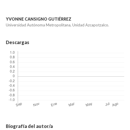
YVONNE CANSIGNO GUTIÉRREZ
Universidad Autónoma Metropolitana, Unidad Azcapotzalco.
Descargas
Biografía del autor/a