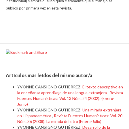
institucional) siempre que indiquen claramente que el trabajo se
publicó por primera vez en esta revista.
Artículos más leídos del mismo autor/a
YVONNE CANSIGNO GUTIÉRREZ,
El texto descriptivo en
la enseñanza aprendizaje de una lengua extranjera
,
Revista
Fuentes Humanísticas: Vol. 13 Núm. 24 (2002): (Enero-
Junio)
YVONNE CANSIGNO GUTIÉRREZ,
Una mirada extranjera
en Hispanoamérica
,
Revista Fuentes Humanísticas: Vol. 20
Núm. 36 (2008): La mirada del otro (Enero-Julio)
YVONNE CANSIGNO GUTIÉRREZ,
Desarrollo de la