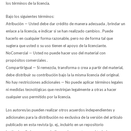
los términos de la licencia.
Bajo los siguientes términos:
Atribución — Usted debe dar crédito de manera adecuada , brindar un
enlace a la licencia, e indicar si se han realizado cambios . Puede
hacerlo en cualquier forma razonable, pero no de forma tal que
sugiera que usted o su uso tienen el apoyo de la licenciante.
NoComercial — Usted no puede hacer uso del material con
propósitos comerciales .
CompartirIgual — Si remezcla, transforma o crea a partir del material,
debe distribuir su contribución bajo la la misma licencia del original.
No hay restricciones adicionales — No puede aplicar términos legales
ni medidas tecnológicas que restrinjan legalmente a otras a hacer
cualquier uso permitido por la licencia.
Los autores/as pueden realizar otros acuerdos independientes y
adicionales para la distribución no exclusiva de la versión del artículo
publicado en esta revista (p. ej., incluirlo en un repositorio