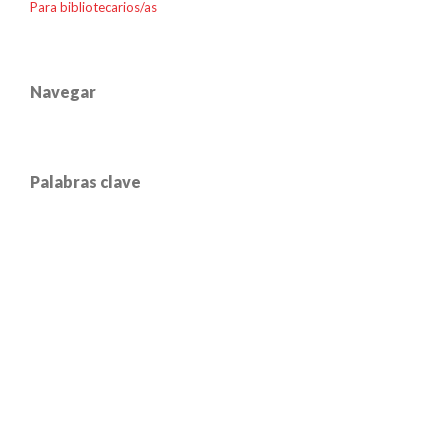
Para bibliotecarios/as
Navegar
Palabras clave