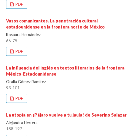
PDF
Vasos comunicantes. La penetración cultural
estadounidense en la frontera norte de México
Rosaura Hernández
66-75
PDF
La influencia del inglés en textos literarios de la frontera
México-Estadounidense
Oralia Gómez Ramírez
93-101
PDF
La utopía en ¡Pájaro vuelve a tu jaula! de Severino Salazar
Alejandra Herrera
188-197