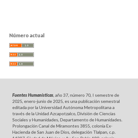
Número actual
Fuentes Humanísticas
, año 37, número 70, I semestre de
2025, enero-junio de 2025, es una publicación semestral
editada por la Universidad Autónoma Metropolitana a
través de la Unidad Azcapotzalco, División de Ciencias
Sociales y Humanidades, Departamento de Humanidades.
Prolongación Canal de Miramontes 3855, colonia Ex-
Hacienda de San Juan de Dios, delegación Tlalpan, c.p.