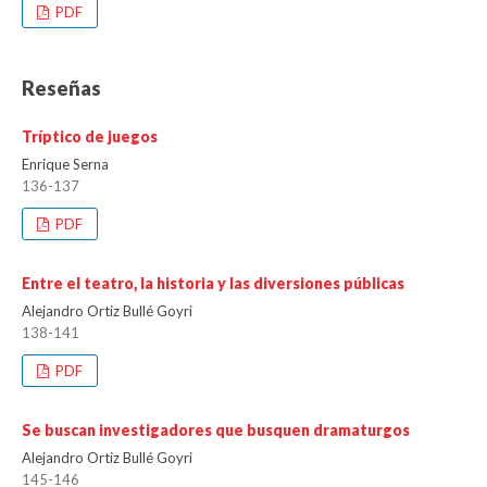
PDF
Reseñas
Tríptico de juegos
Enrique Serna
136-137
PDF
Entre el teatro, la historia y las diversiones públicas
Alejandro Ortiz Bullé Goyri
138-141
PDF
Se buscan investigadores que busquen dramaturgos
Alejandro Ortiz Bullé Goyri
145-146