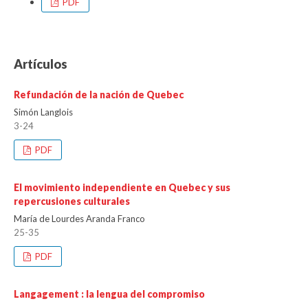
PDF
Artículos
Refundación de la nación de Quebec
Simón Langlois
3-24
PDF
El movimiento independiente en Quebec y sus
repercusiones culturales
María de Lourdes Aranda Franco
25-35
PDF
Langagement : la lengua del compromiso