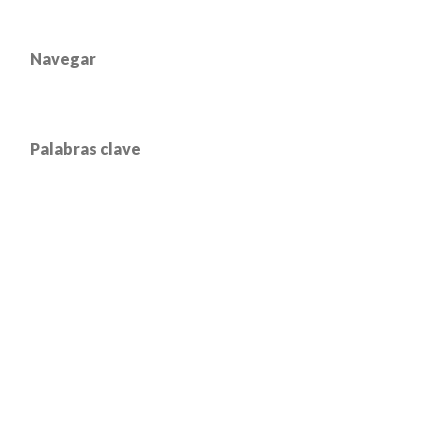
Navegar
Palabras clave