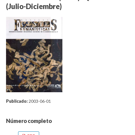
(Julio-Diciembre)
Publicado:
2003-06-01
Número completo