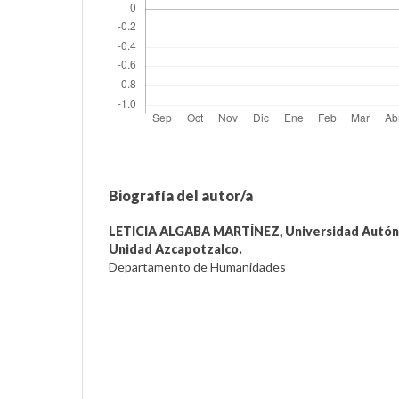
Biografía del autor/a
LETICIA ALGABA MARTÍNEZ,
Universidad Autó
Unidad Azcapotzalco.
Departamento de Humanidades