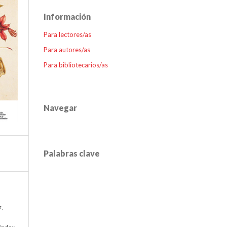
Información
Para lectores/as
Para autores/as
Para bibliotecarios/as
Navegar
Palabras clave
s
,