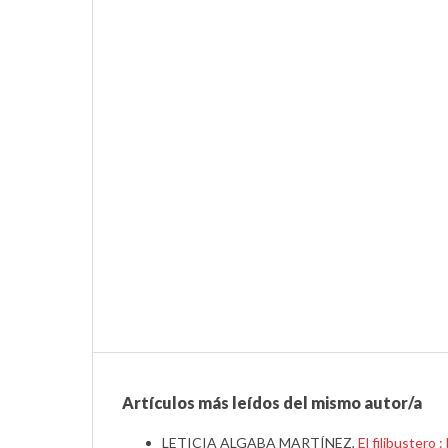
Artículos más leídos del mismo autor/a
LETICIA ALGABA MARTÍNEZ,
El filibustero 