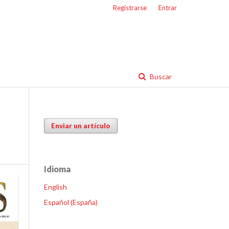
Registrarse
Entrar
Buscar
Enviar un artículo
Idioma
English
Español (España)