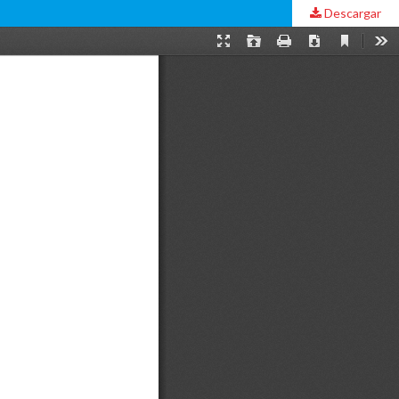
Descargar