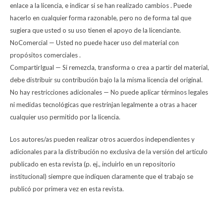
enlace a la licencia, e indicar si se han realizado cambios . Puede
hacerlo en cualquier forma razonable, pero no de forma tal que
sugiera que usted o su uso tienen el apoyo de la licenciante.
NoComercial — Usted no puede hacer uso del material con
propósitos comerciales .
CompartirIgual — Si remezcla, transforma o crea a partir del material,
debe distribuir su contribución bajo la la misma licencia del original.
No hay restricciones adicionales — No puede aplicar términos legales
ni medidas tecnológicas que restrinjan legalmente a otras a hacer
cualquier uso permitido por la licencia.
Los autores/as pueden realizar otros acuerdos independientes y
adicionales para la distribución no exclusiva de la versión del artículo
publicado en esta revista (p. ej., incluirlo en un repositorio
institucional) siempre que indiquen claramente que el trabajo se
publicó por primera vez en esta revista.