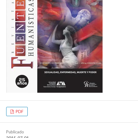
PDF
Publicado
2015-07-01