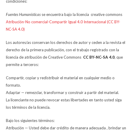
condiciones:
Fuentes Humanísticas
se encuentra bajo la licencia creative commons
Atribución-No comercial-Compartir Igual 4.0 Internacional (CC BY-
NC-SA 4.0)
Los autores/as conservan los derechos de autor y ceden a la revista el
derecho de la primera publicación, con el trabajo registrado con la
licencia de atribución de Creative Commons
CC BY-NC-SA 4.0
, que
permite a terceros:
Compartir, copiar y redistribuir el material en cualquier medio o
formato.
Adaptar — remezclar, transformar y construir a partir del material.
La licenciante no puede revocar estas libertades en tanto usted siga
los términos de la licencia.
Bajo los siguientes términos:
Atribución — Usted debe dar crédito de manera adecuada , brindar un