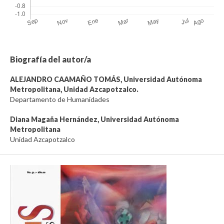
Biografía del autor/a
ALEJANDRO CAAMAÑO TOMÁS,
Universidad Autónoma
Metropolitana, Unidad Azcapotzalco.
Departamento de Humanidades
Diana Magaña Hernández,
Universidad Autónoma
Metropolitana
Unidad Azcapotzalco