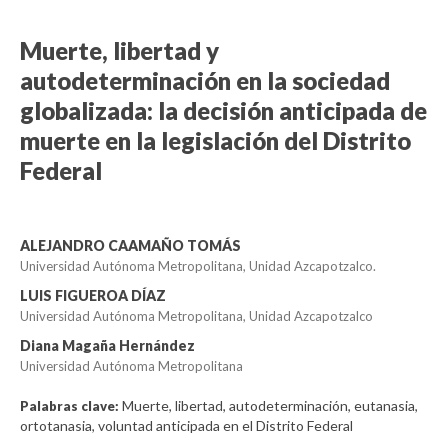
Muerte, libertad y
autodeterminación en la sociedad
globalizada: la decisión anticipada de
muerte en la legislación del Distrito
Federal
ALEJANDRO CAAMAÑO TOMÁS
Universidad Autónoma Metropolitana, Unidad Azcapotzalco.
LUIS FIGUEROA DÍAZ
Universidad Autónoma Metropolitana, Unidad Azcapotzalco
Diana Magaña Hernández
Universidad Autónoma Metropolitana
Muerte, libertad, autodeterminación, eutanasia,
Palabras clave:
ortotanasia, voluntad anticipada en el Distrito Federal