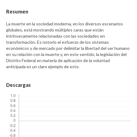
Resumen
La muerte en la sociedad moderna, en los diversos escenarios
globales, está mostrando múltiples caras que están
intrínsecamente relacionadas con las sociedades en
transformación. Es notorio el esfuerzo de los sistemas
económicos y de mercado por delimitar la libertad del ser humano
en su relación con la muerte y, en este sentido, la legislación del
Distrito Federal en materia de aplicación de la voluntad
anticipada es un claro ejemplo de esto.
Descargas