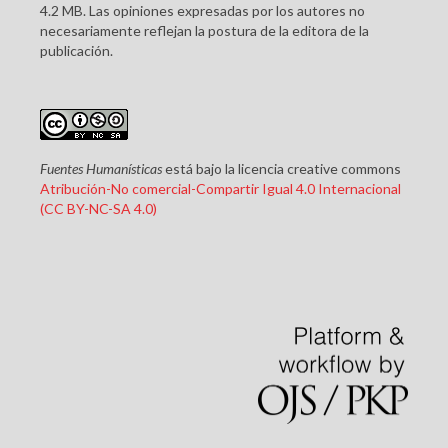
4.2 MB. Las opiniones expresadas por los autores no
necesariamente reflejan la postura de la editora de la
publicación.
Fuentes Humanísticas
está bajo la licencia creative commons
Atribución-No comercial-Compartir Igual 4.0 Internacional
(CC BY-NC-SA 4.0)