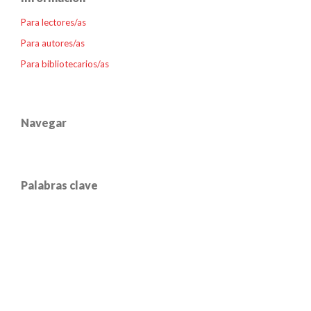
Para lectores/as
Para autores/as
Para bibliotecarios/as
Navegar
Palabras clave