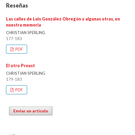
Reseñas
Las calles de Luis González Obregón y algunas otras, en
nuestra memoria
CHRISTIAN SPERLING
177-183
PDF
El otro Proust
CHRISTIAN SPERLING
179-183
PDF
Enviar un artículo