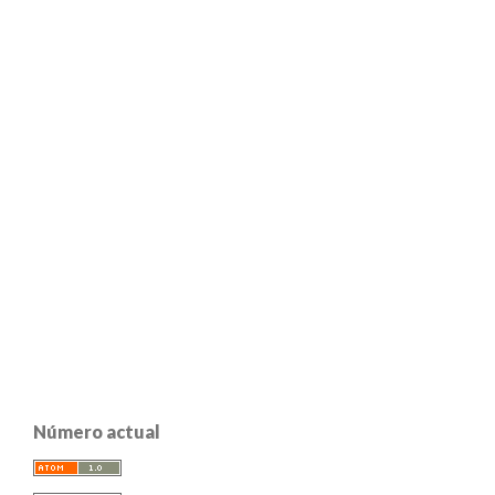
Número actual