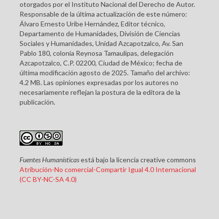
otorgados por el Instituto Nacional del Derecho de Autor.
Responsable de la última actualización de este número:
Álvaro Ernesto Uribe Hernández, Editor técnico,
Departamento de Humanidades, División de Ciencias
Sociales y Humanidades, Unidad Azcapotzalco, Av. San
Pablo 180, colonia Reynosa Tamaulipas, delegación
Azcapotzalco, C.P. 02200, Ciudad de México; fecha de
última modificación agosto de 2025. Tamaño del archivo:
4.2 MB. Las opiniones expresadas por los autores no
necesariamente reflejan la postura de la editora de la
publicación.
Fuentes Humanísticas
está bajo la licencia creative commons
Atribución-No comercial-Compartir Igual 4.0 Internacional
(CC BY-NC-SA 4.0)