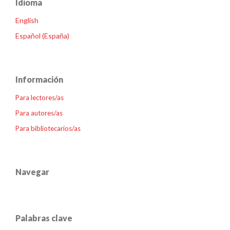
Idioma
English
Español (España)
Información
Para lectores/as
Para autores/as
Para bibliotecarios/as
Navegar
Palabras clave