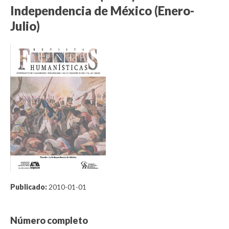
Independencia de México (Enero-
Julio)
Publicado:
2010-01-01
Número completo