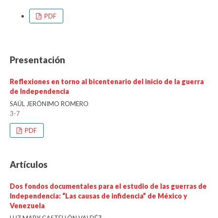
PDF
Presentación
Reflexiones en torno al bicentenario del inicio de la guerra
de Independencia
SAÚL JERÓNIMO ROMERO
3-7
PDF
Artículos
Dos fondos documentales para el estudio de las guerras de
Independencia: “Las causas de infidencia” de México y
Venezuela