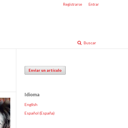
Registrarse
Entrar
Buscar
Enviar un artículo
Idioma
English
Español (España)