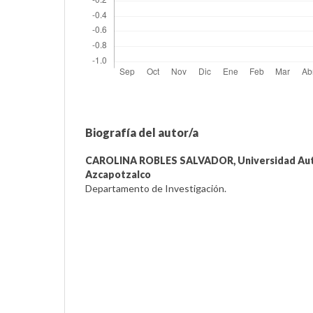
Biografía del autor/a
CAROLINA ROBLES SALVADOR,
Universidad Au
Azcapotzalco
Departamento de Investigación.