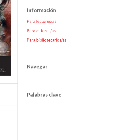
Información
Para lectores/as
Para autores/as
Para bibliotecarios/as
Navegar
Palabras clave