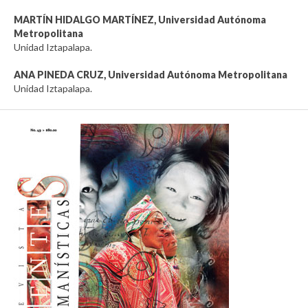
MARTÍN HIDALGO MARTÍNEZ,
Universidad Autónoma
Metropolitana
Unidad Iztapalapa.
ANA PINEDA CRUZ,
Universidad Autónoma Metropolitana
Unidad Iztapalapa.