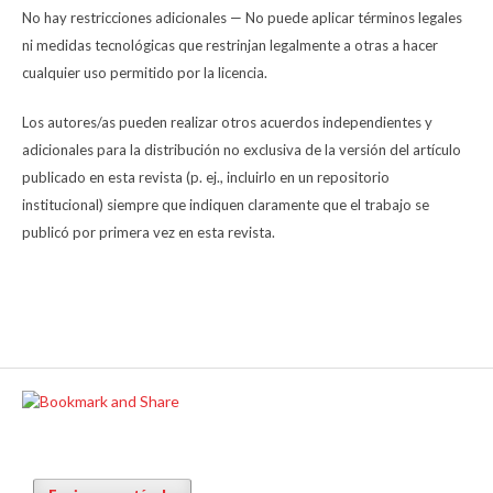
No hay restricciones adicionales — No puede aplicar términos legales
ni medidas tecnológicas que restrinjan legalmente a otras a hacer
cualquier uso permitido por la licencia.
Los autores/as pueden realizar otros acuerdos independientes y
adicionales para la distribución no exclusiva de la versión del artículo
publicado en esta revista (p. ej., incluirlo en un repositorio
institucional) siempre que indiquen claramente que el trabajo se
publicó por primera vez en esta revista.