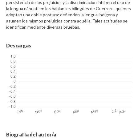
persistencia de los prejuicios y la discriminación inhiben el uso de
la lengua náhuatl en los hablantes bilingües de Guerrero, quienes
adoptan una doble postura: defienden la lengua indígena y
asumen los mismos prejuicios contra aquélla. Tales actitudes se
identifican mediante diversas pruebas.
Descargas
Biografía del autor/a