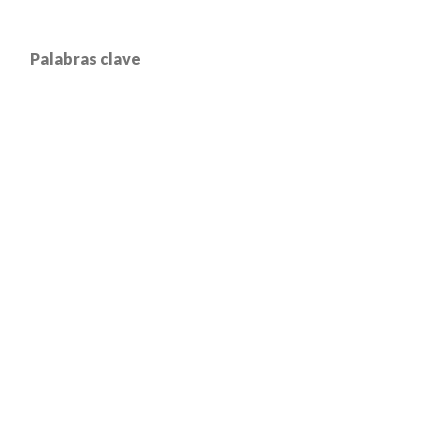
Palabras clave