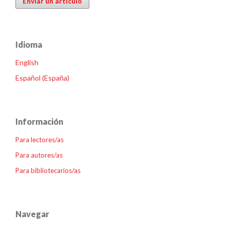
Enviar un artículo
Idioma
English
Español (España)
Información
Para lectores/as
Para autores/as
Para bibliotecarios/as
Navegar