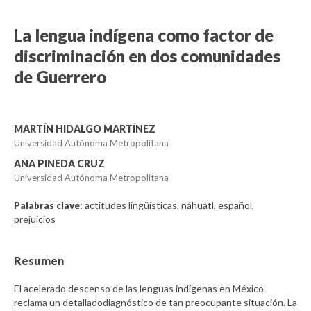
La lengua indígena como factor de
discriminación en dos comunidades
de Guerrero
MARTÍN HIDALGO MARTÍNEZ
Universidad Autónoma Metropolitana
ANA PINEDA CRUZ
Universidad Autónoma Metropolitana
actitudes lingüísticas, náhuatl, español,
Palabras clave:
prejuicios
Resumen
El acelerado descenso de las lenguas indígenas en México
reclama un detalladodiagnóstico de tan preocupante situación. La