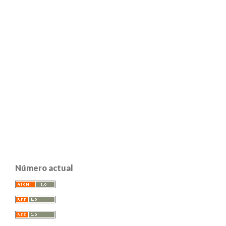
Número actual