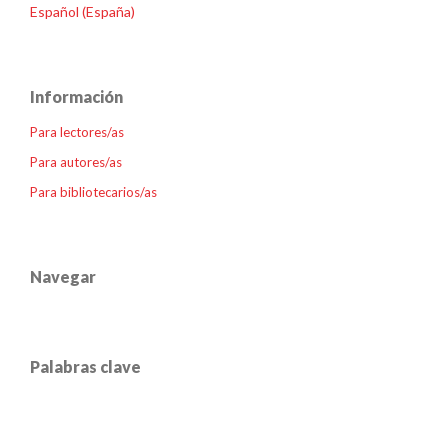
Español (España)
Información
Para lectores/as
Para autores/as
Para bibliotecarios/as
Navegar
Palabras clave