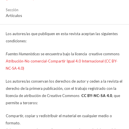
Sección
Artículos
Los autores/as que publiquen en esta revista aceptan las siguientes
condiciones:
Fuentes Humanísticas
se encuentra bajo la licencia creative commons
Atribución-No comercial-Compartir Igual 4.0 Internacional (CC BY-
NC-SA 4.0)
Los autores/as conservan los derechos de autor y ceden a la revista el
derecho de la primera publicación, con el trabajo registrado con la
licencia de atribución de Creative Commons
CC BY-NC-SA 4.0
, que
permite a terceros:
Compartir, copiar y redistribuir el material en cualquier medio o
formato.