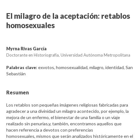
El milagro de la aceptación: retablos
homosexuales
Myrna Rivas García
Doctorante en Historiografía, Universidad Autónoma Metropolitana
exvotos, homosexualidad, milagro, identidad, San
Palabras clave:
Sebastián
Resumen
Los retablos son pequeñas imágenes religiosas fabricadas para
agradecer a una divinidad un milagro acontecido, por ejemplo, la
mejora de un enfermo, el bienestar de una familia o un viaje
realizado sin penurias,y, también, encontramos aquellos que
hacen referencia a devotos con preferencias
homosexuales, mismos que serán analizados históricamente en el