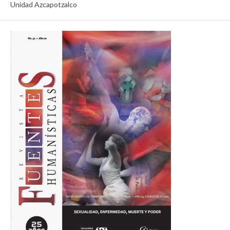
Unidad Azcapotzalco