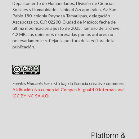
Departamento de Humanidades, División de Ciencias
Sociales y Humanidades, Unidad Azcapotzalco, Av. San
Pablo 180, colonia Reynosa Tamaulipas, delegación
Azcapotzalco, C.P. 02200, Ciudad de México; fecha de
última modificación agosto de 2025. Tamaño del archivo:
4.2 MB. Las opiniones expresadas por los autores no
necesariamente reflejan la postura de la editora de la
publicación.
Fuentes Humanísticas
está bajo la licencia creative commons
Atribución-No comercial-Compartir Igual 4.0 Internacional
(CC BY-NC-SA 4.0)