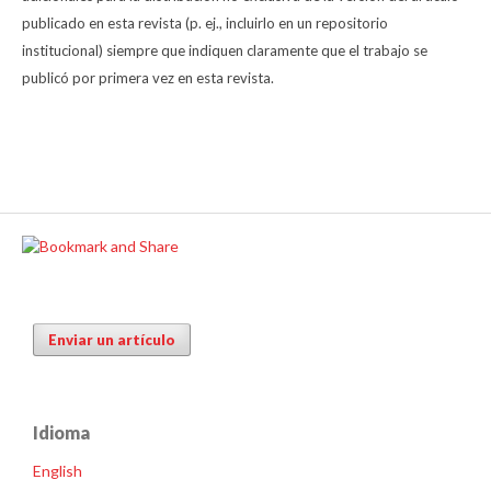
publicado en esta revista (p. ej., incluirlo en un repositorio
institucional) siempre que indiquen claramente que el trabajo se
publicó por primera vez en esta revista.
Enviar un artículo
Idioma
English