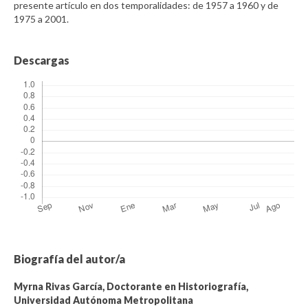
presente artículo en dos temporalidades: de 1957 a 1960 y de
1975 a 2001.
Descargas
Biografía del autor/a
Myrna Rivas García,
Doctorante en Historiografía,
Universidad Autónoma Metropolitana