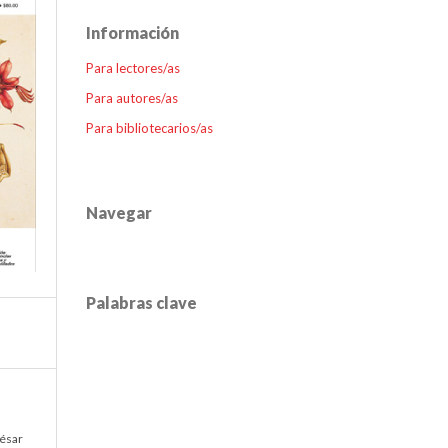
Información
Para lectores/as
Para autores/as
Para bibliotecarios/as
Navegar
Palabras clave
César