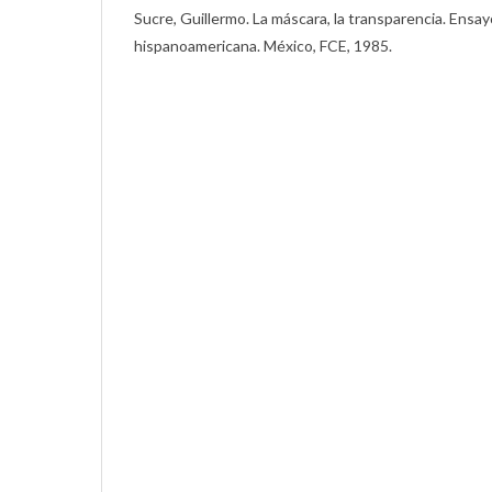
Sucre, Guillermo. La máscara, la transparencia. Ensa
hispanoamericana. México, FCE, 1985.