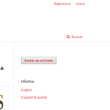
Registrarse
Entrar
Buscar
Enviar un artículo
la
Idioma
English
Español (España)