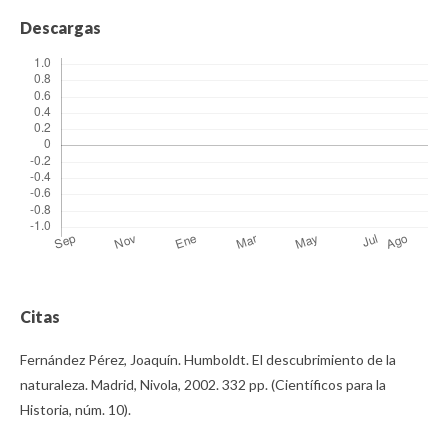
Descargas
Citas
Fernández Pérez, Joaquín. Humboldt. El descubrimiento de la
naturaleza. Madrid, Nivola, 2002. 332 pp. (Científicos para la
Historia, núm. 10).