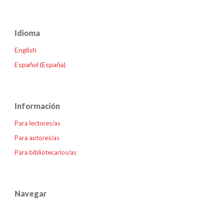
Idioma
English
Español (España)
Información
Para lectores/as
Para autores/as
Para bibliotecarios/as
Navegar