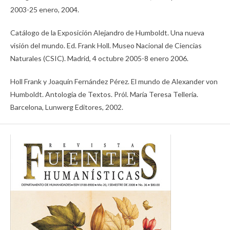
2003-25 enero, 2004.
Catálogo de la Exposición Alejandro de Humboldt. Una nueva
visión del mundo. Ed. Frank Holl. Museo Nacional de Ciencias
Naturales (CSIC). Madrid, 4 octubre 2005-8 enero 2006.
Holl Frank y Joaquín Fernández Pérez. El mundo de Alexander von
Humboldt. Antología de Textos. Pról. María Teresa Tellería.
Barcelona, Lunwerg Editores, 2002.