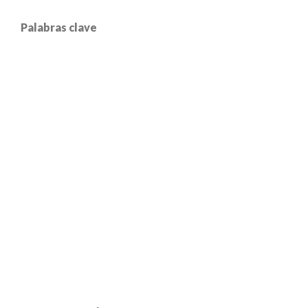
Palabras clave