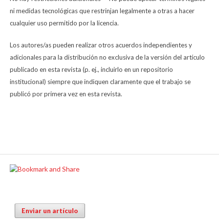
ni medidas tecnológicas que restrinjan legalmente a otras a hacer
cualquier uso permitido por la licencia.
Los autores/as pueden realizar otros acuerdos independientes y
adicionales para la distribución no exclusiva de la versión del artículo
publicado en esta revista (p. ej., incluirlo en un repositorio
institucional) siempre que indiquen claramente que el trabajo se
publicó por primera vez en esta revista.
Enviar un artículo