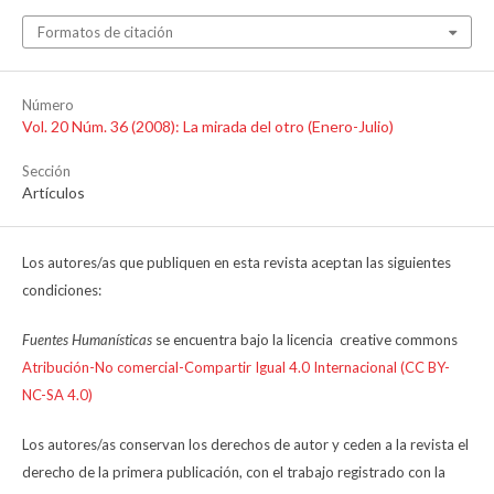
Formatos de citación
Número
Vol. 20 Núm. 36 (2008): La mirada del otro (Enero-Julio)
Sección
Artículos
Los autores/as que publiquen en esta revista aceptan las siguientes
condiciones:
Fuentes Humanísticas
se encuentra bajo la licencia creative commons
Atribución-No comercial-Compartir Igual 4.0 Internacional (CC BY-
NC-SA 4.0)
Los autores/as conservan los derechos de autor y ceden a la revista el
derecho de la primera publicación, con el trabajo registrado con la