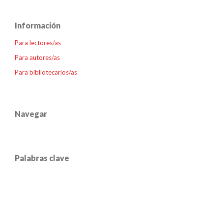
Información
Para lectores/as
Para autores/as
Para bibliotecarios/as
Navegar
Palabras clave