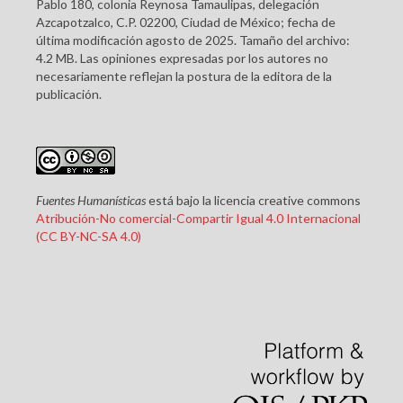
Pablo 180, colonia Reynosa Tamaulipas, delegación
Azcapotzalco, C.P. 02200, Ciudad de México; fecha de
última modificación agosto de 2025. Tamaño del archivo:
4.2 MB. Las opiniones expresadas por los autores no
necesariamente reflejan la postura de la editora de la
publicación.
Fuentes Humanísticas
está bajo la licencia creative commons
Atribución-No comercial-Compartir Igual 4.0 Internacional
(CC BY-NC-SA 4.0)