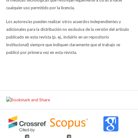
cualquier uso permitido por la licencia.
Los autores/as pueden realizar otros acuerdos independientes y
adicionales para la distribución no exclusiva de la versión del artículo
publicado en esta revista (p. ej., incluirlo en un repositorio
institucional) siempre que indiquen claramente que el trabajo se
publicó por primera vez en esta revista.
0
0