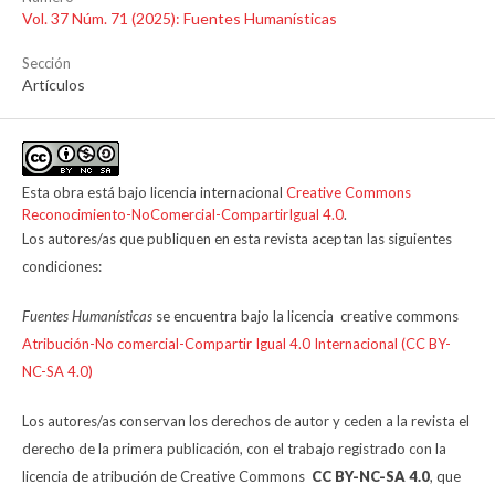
Vol. 37 Núm. 71 (2025): Fuentes Humanísticas
Sección
Artículos
Esta obra está bajo licencia internacional
Creative Commons
Reconocimiento-NoComercial-CompartirIgual 4.0
.
Los autores/as que publiquen en esta revista aceptan las siguientes
condiciones:
Fuentes Humanísticas
se encuentra bajo la licencia creative commons
Atribución-No comercial-Compartir Igual 4.0 Internacional (CC BY-
NC-SA 4.0)
Los autores/as conservan los derechos de autor y ceden a la revista el
derecho de la primera publicación, con el trabajo registrado con la
licencia de atribución de Creative Commons
CC BY-NC-SA 4.0
, que