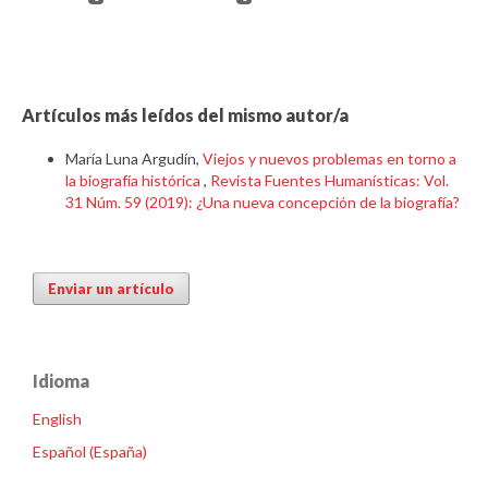
Artículos más leídos del mismo autor/a
María Luna Argudín,
Viejos y nuevos problemas en torno a
la biografía histórica
,
Revista Fuentes Humanísticas: Vol.
31 Núm. 59 (2019): ¿Una nueva concepción de la biografía?
Enviar un artículo
Idioma
English
Español (España)