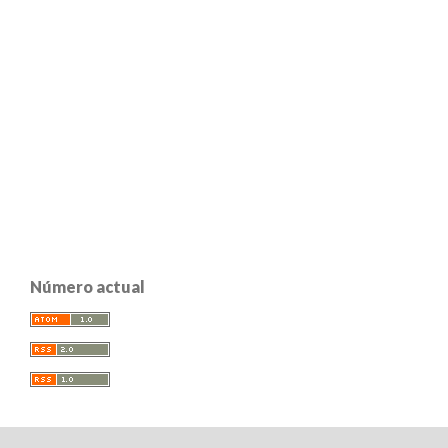
Número actual