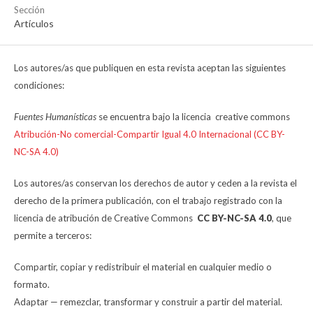
Sección
Artículos
Los autores/as que publiquen en esta revista aceptan las siguientes
condiciones:
Fuentes Humanísticas
se encuentra bajo la licencia creative commons
Atribución-No comercial-Compartir Igual 4.0 Internacional (CC BY-
NC-SA 4.0)
Los autores/as conservan los derechos de autor y ceden a la revista el
derecho de la primera publicación, con el trabajo registrado con la
licencia de atribución de Creative Commons
CC BY-NC-SA 4.0
, que
permite a terceros:
Compartir, copiar y redistribuir el material en cualquier medio o
formato.
Adaptar — remezclar, transformar y construir a partir del material.