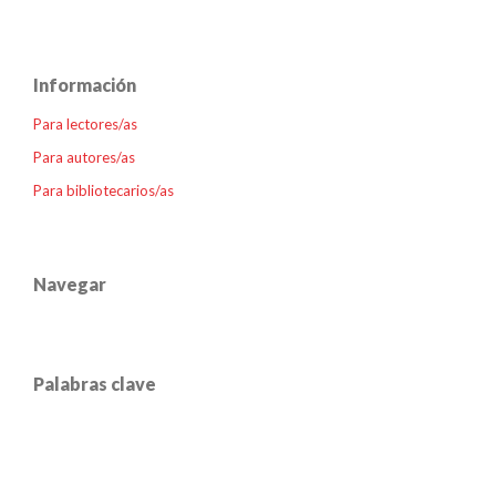
Información
Para lectores/as
Para autores/as
Para bibliotecarios/as
Navegar
Palabras clave