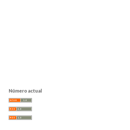
Número actual