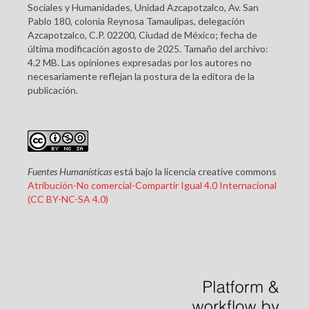
Sociales y Humanidades, Unidad Azcapotzalco, Av. San
Pablo 180, colonia Reynosa Tamaulipas, delegación
Azcapotzalco, C.P. 02200, Ciudad de México; fecha de
última modificación agosto de 2025. Tamaño del archivo:
4.2 MB. Las opiniones expresadas por los autores no
necesariamente reflejan la postura de la editora de la
publicación.
Fuentes Humanísticas
está bajo la licencia creative commons
Atribución-No comercial-Compartir Igual 4.0 Internacional
(CC BY-NC-SA 4.0)