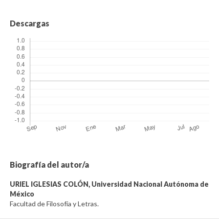
Descargas
Biografía del autor/a
URIEL IGLESIAS COLÓN,
Universidad Nacional Autónoma de
México
Facultad de Filosofía y Letras.