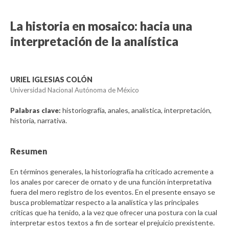
La historia en mosaico: hacia una
interpretación de la analística
URIEL IGLESIAS COLÓN
Universidad Nacional Autónoma de México
historiografía, anales, analística, interpretación,
Palabras clave:
historia, narrativa.
Resumen
En términos generales, la historiografía ha criticado acremente a
los anales por carecer de ornato y de una función interpretativa
fuera del mero registro de los eventos. En el presente ensayo se
busca problematizar respecto a la analística y las principales
críticas que ha tenido, a la vez que ofrecer una postura con la cual
interpretar estos textos a fin de sortear el prejuicio prexistente.