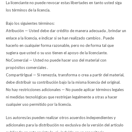
La licenciante no puede revocar estas libertades en tanto usted siga
los términos de la licencia.
Bajo los siguientes términos:
Atribución — Usted debe dar crédito de manera adecuada , brindar un
enlace a la licencia, e indicar si se han realizado cambios . Puede
hacerlo en cualquier forma razonable, pero no de forma tal que
sugiera que usted o su uso tienen el apoyo de la licenciante.
NoComercial — Usted no puede hacer uso del material con
propósitos comerciales .
CompartirIgual — Si remezcla, transforma o crea a partir del material,
debe distribuir su contribución bajo la la misma licencia del original.
No hay restricciones adicionales — No puede aplicar términos legales
ni medidas tecnológicas que restrinjan legalmente a otras a hacer
cualquier uso permitido por la licencia.
Los autores/as pueden realizar otros acuerdos independientes y
adicionales para la distribución no exclusiva de la versión del artículo