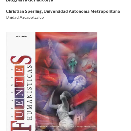
Christian Sperling,
Universidad Autónoma Metropolitana
Unidad Azcapotzalco