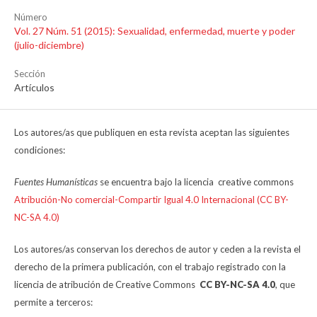
Número
Vol. 27 Núm. 51 (2015): Sexualidad, enfermedad, muerte y poder
(julio-diciembre)
Sección
Artículos
Los autores/as que publiquen en esta revista aceptan las siguientes
condiciones:
Fuentes Humanísticas
se encuentra bajo la licencia creative commons
Atribución-No comercial-Compartir Igual 4.0 Internacional (CC BY-
NC-SA 4.0)
Los autores/as conservan los derechos de autor y ceden a la revista el
derecho de la primera publicación, con el trabajo registrado con la
licencia de atribución de Creative Commons
CC BY-NC-SA 4.0
, que
permite a terceros: