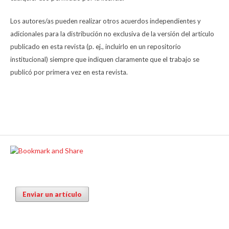
Los autores/as pueden realizar otros acuerdos independientes y
adicionales para la distribución no exclusiva de la versión del artículo
publicado en esta revista (p. ej., incluirlo en un repositorio
institucional) siempre que indiquen claramente que el trabajo se
publicó por primera vez en esta revista.
Enviar un artículo