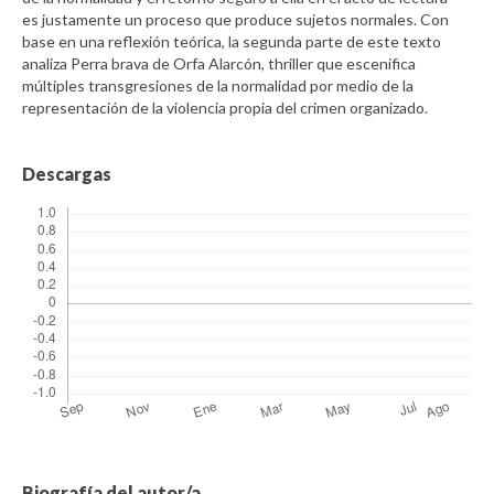
es justamente un proceso que produce sujetos normales. Con
base en una reflexión teórica, la segunda parte de este texto
analiza Perra brava de Orfa Alarcón, thriller que escenifica
múltiples transgresiones de la normalidad por medio de la
representación de la violencia propia del crimen organizado.
Descargas
Biografía del autor/a