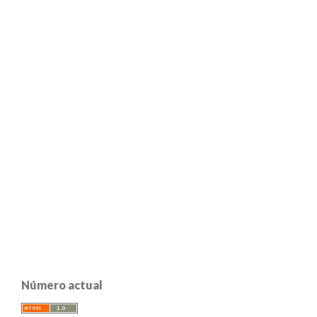
Número actual