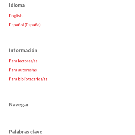
Idioma
English
Español (España)
Información
Para lectores/as
Para autores/as
Para bibliotecarios/as
Navegar
Palabras clave