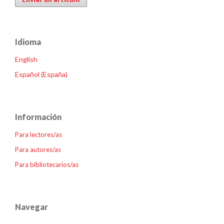
Idioma
English
Español (España)
Información
Para lectores/as
Para autores/as
Para bibliotecarios/as
Navegar