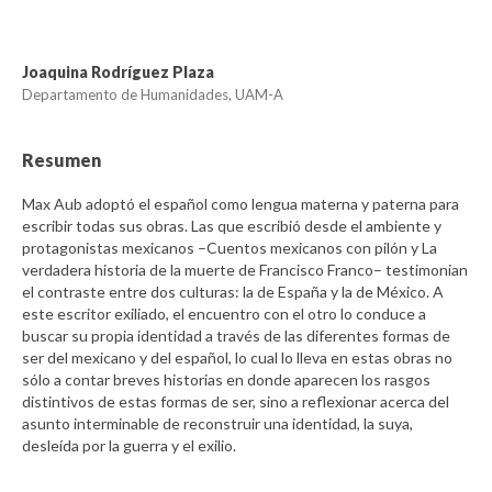
Joaquina Rodríguez Plaza
Departamento de Humanidades, UAM-A
Resumen
Max Aub adoptó el español como lengua materna y paterna para
escribir todas sus obras. Las que escribió desde el ambiente y
protagonistas mexicanos –Cuentos mexicanos con pilón y La
verdadera historia de la muerte de Francisco Franco– testimonian
el contraste entre dos culturas: la de España y la de México. A
este escritor exiliado, el encuentro con el otro lo conduce a
buscar su propia identidad a través de las diferentes formas de
ser del mexicano y del español, lo cual lo lleva en estas obras no
sólo a contar breves historias en donde aparecen los rasgos
distintivos de estas formas de ser, sino a reflexionar acerca del
asunto interminable de reconstruir una identidad, la suya,
desleída por la guerra y el exilio.