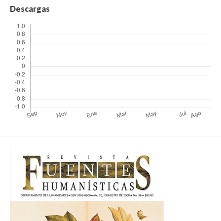
Descargas