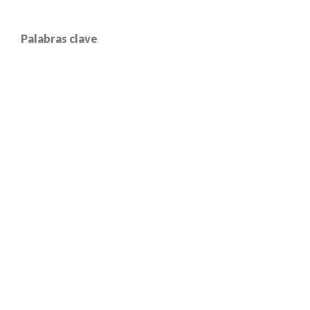
Palabras clave