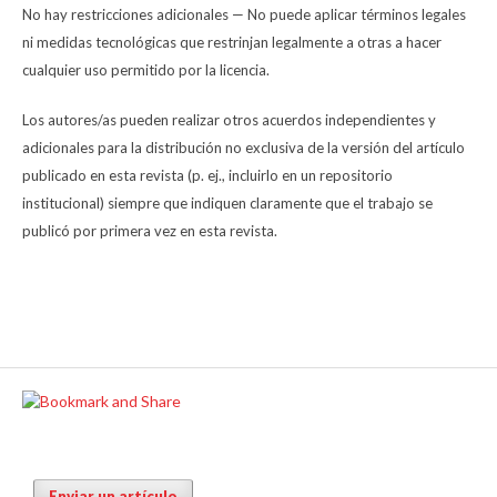
No hay restricciones adicionales — No puede aplicar términos legales
ni medidas tecnológicas que restrinjan legalmente a otras a hacer
cualquier uso permitido por la licencia.
Los autores/as pueden realizar otros acuerdos independientes y
adicionales para la distribución no exclusiva de la versión del artículo
publicado en esta revista (p. ej., incluirlo en un repositorio
institucional) siempre que indiquen claramente que el trabajo se
publicó por primera vez en esta revista.
Enviar un artículo