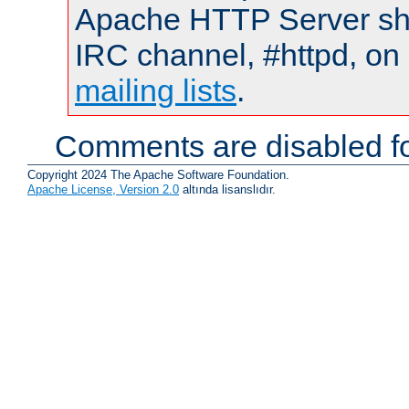
Apache HTTP Server shou
IRC channel, #httpd, on 
mailing lists
.
Comments are disabled fo
Copyright 2024 The Apache Software Foundation.
Apache License, Version 2.0
altında lisanslıdır.