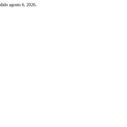
edido agosto 6, 2026.