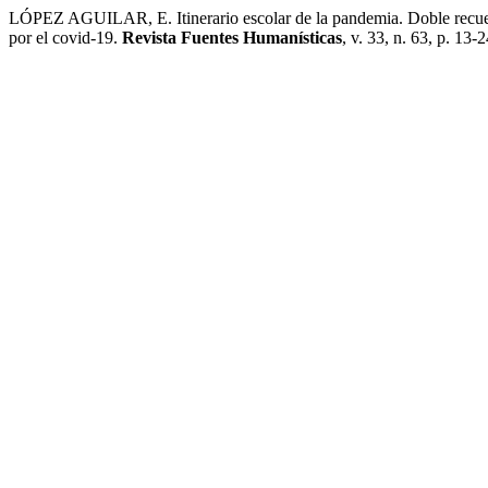
LÓPEZ AGUILAR, E. Itinerario escolar de la pandemia. Doble recuento
por el covid-19.
Revista Fuentes Humanísticas
, v. 33, n. 63, p. 13-