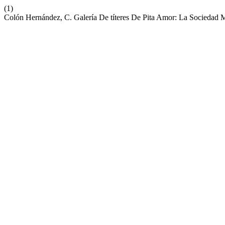
(1)
Colón Hernández, C. Galería De títeres De Pita Amor: La Sociedad