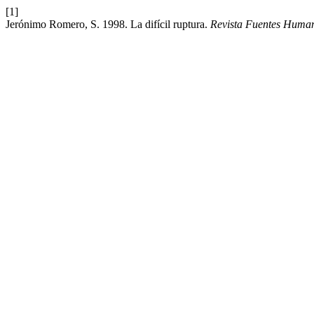
[1]
Jerónimo Romero, S. 1998. La difícil ruptura.
Revista Fuentes Human