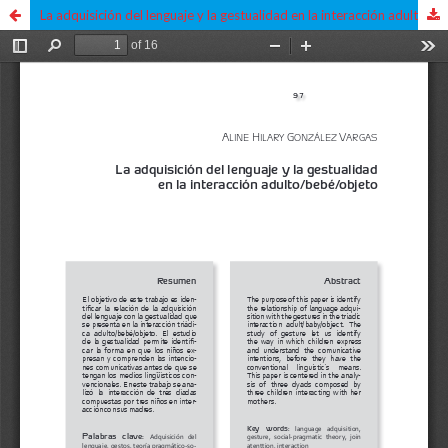
La adquisición del lenguaje y la gestualidad en la interacción adulto/bebé/objeto