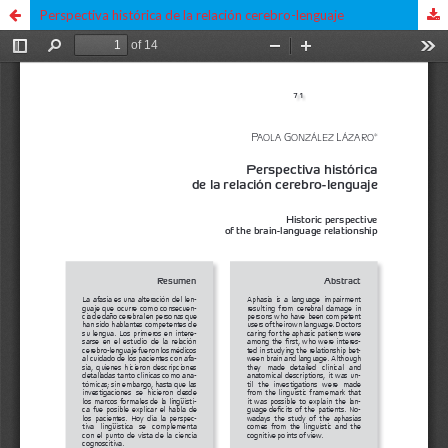
Perspectiva histórica de la relación cerebro-lenguaje