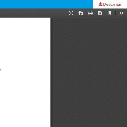
Descargar